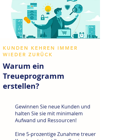
KUNDEN KEHREN IMMER
WIEDER ZURÜCK
Warum ein
Treueprogramm
erstellen?
Gewinnen Sie neue Kunden und
halten Sie sie mit minimalem
Aufwand und Ressourcen!
Eine 5-prozentige Zunahme treuer