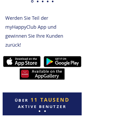
Werden Sie Teil der
myHappyClub App und
gewinnen Sie Ihre Kunden
zurück!
11 TAUSEND
ÜBER
AKTIVE BENUTZER