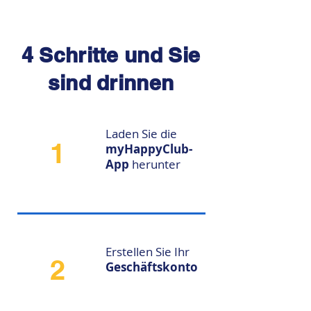
4 Schritte und Sie
sind drinnen
Laden Sie die
1
myHappyClub-
App
herunter
Erstellen Sie Ihr
2
Geschäftskonto