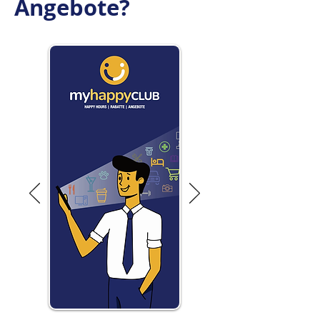
Angebote?