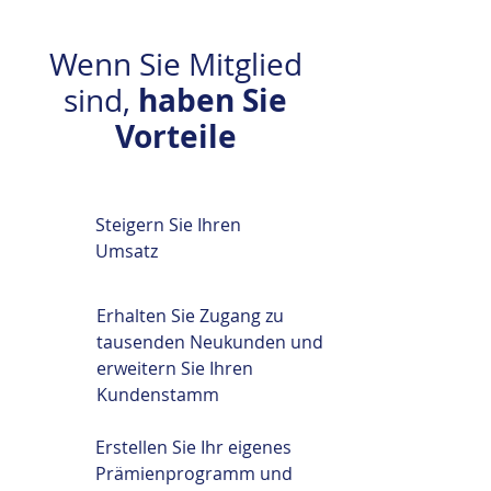
Wenn Sie Mitglied
haben Sie
sind,
Vorteile
Steigern Sie Ihren
Umsatz
Erhalten Sie Zugang zu
tausenden Neukunden und
erweitern Sie Ihren
Kundenstamm
Erstellen Sie Ihr eigenes
Prämienprogramm und