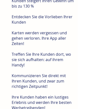
Kunden steigert Ihren Gewinn um
bis zu 130 %
Entdecken Sie die Vorlieben Ihrer
Kunden
Karten werden vergessen und
gehen verloren. Ihre App aller
Zeiten!
Treffen Sie Ihre Kunden dort, wo
sie sich aufhalten: auf ihrem
Handy!
Kommunizieren Sie direkt mit
Ihren Kunden, und zwar zum
richtigen Zeitpunkt!
Ihre Kunden haben ein lustiges
Erlebnis und werden Ihre besten
Werbetreibenden!