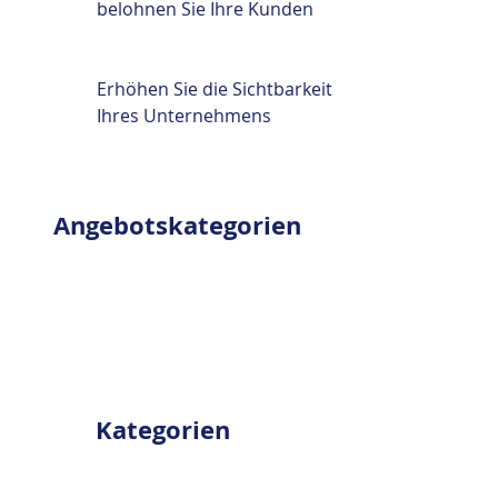
belohnen Sie Ihre Kunden
Erhöhen Sie die Sichtbarkeit
Ihres Unternehmens
Angebotskategorien
Kategorien