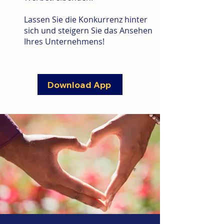
Lassen Sie die Konkurrenz hinter
sich und steigern Sie das Ansehen
Ihres Unternehmens!
Download App